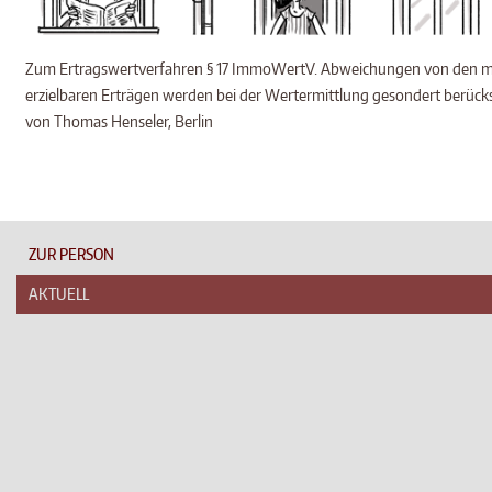
Zum Ertragswertverfahren § 17 ImmoWertV. Abweichungen von den m
erzielbaren Erträgen werden bei der Wertermittlung gesondert berücksi
von Thomas Henseler, Berlin
ZUR PERSON
AKTUELL