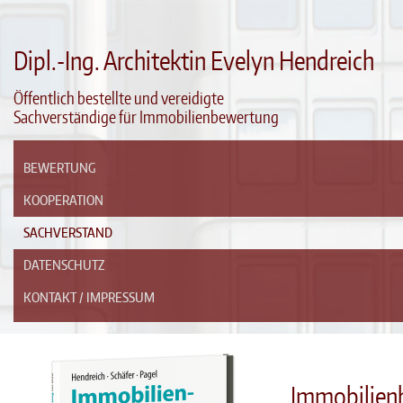
Dipl.-Ing. Architektin Evelyn Hendreich
Öffentlich bestellte und vereidigte
Sachverständige für Immobilienbewertung
BEWERTUNG
KOOPERATION
SACHVERSTAND
DATENSCHUTZ
KONTAKT / IMPRESSUM
Immobilien