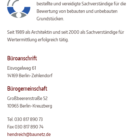
bestellte und vereidigte Sachverständige für die
Bewertung von bebauten und unbebauten
Grundstücken.
Seit 1989 als Architektin und seit 2000 als Sachverständige für
Wertermittlung erfolgreich tätig.
Büroanschrift
Eisvogelweg 61
14169 Berlin-Zehlendorf
Bürogemeinschaft
Großbeerenstraße 52
10965 Berlin-Kreuzberg
Tel. 030 817 890 73
Fax 030 817 890 74
hendreich@baunetz.de