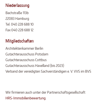
Niederlassung
Bachstraße 113b
22083 Hamburg
Tel. 040 228 688 10
Fax 040 228 688 12
Mitgliedschaften
Architektenkammer Berlin
Gutachterausschuss Potsdam
Gutachterausschuss Cottbus
Gutachterausschuss Havelland (bis 2023)
Verband der vereidigten Sachverständigen e. V. VVS im BVS
Wir firmieren auch unter der Partnerschaftsgesellschaft
HRS-Immobilienbewertung
.