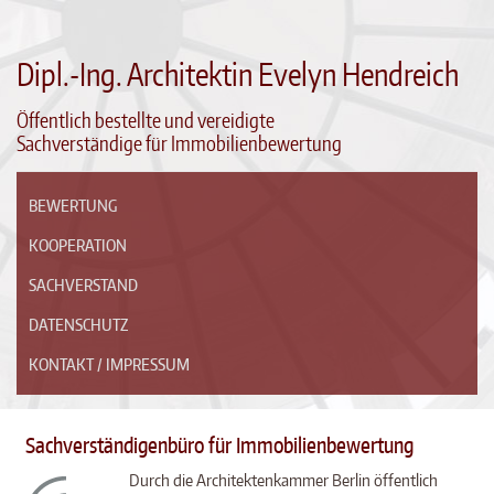
Dipl.-Ing. Architektin Evelyn Hendreich
Öffentlich bestellte und vereidigte
Sachverständige für Immobilienbewertung
BEWERTUNG
KOOPERATION
SACHVERSTAND
DATENSCHUTZ
KONTAKT / IMPRESSUM
Sachverständigenbüro für Immobilienbewertung
Durch die Architektenkammer Berlin öffentlich