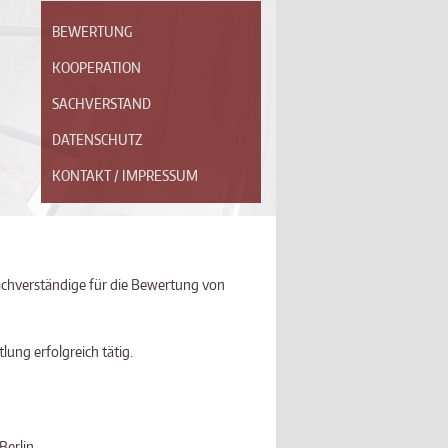
BEWERTUNG
KOOPERATION
SACHVERSTAND
DATENSCHUTZ
KONTAKT / IMPRESSUM
Sachverständige für die Bewertung von
lung erfolgreich tätig.
Berlin